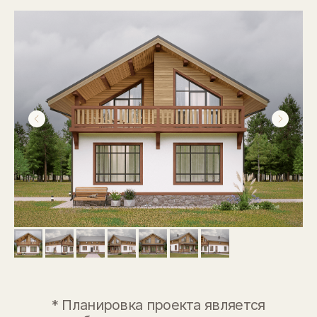
* Планировка проекта является
собственностью заказчика
ОСОБЕННОСТИ ЭТОГО
ДОМА