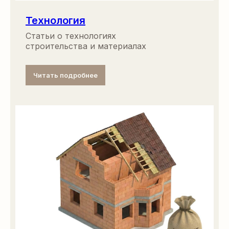
Технология
Статьи о технологиях
строительства и материалах
Читать подробнее