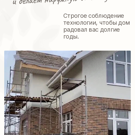
ПОЛЕЗНЫЕ
МАТЕРИАЛЫ