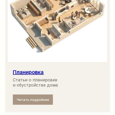
Планировка
Статьи о планировке
и обустройстве дома
Читать подробнее