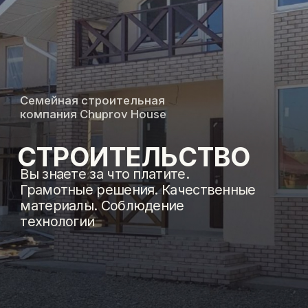
СТРОИТЕЛЬСТВО
Вы знаете за что платите.
Грамотные решения. Качественные
материалы. Соблюдение
технологии
ПРИМЕРЫ
ПОСТРОЕННЫХ ДОМОВ