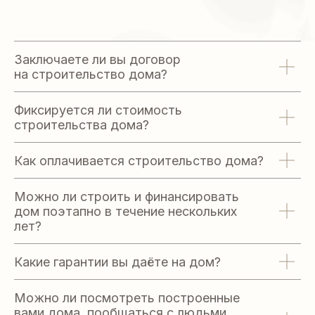
Заключаете ли вы договор
на строительство дома?
Фиксируется ли стоимость
строительства дома?
Как оплачивается строительство дома?
Можно ли строить и финансировать
дом поэтапно в течение нескольких
лет?
Какие гарантии вы даёте на дом?
Можно ли посмотреть построенные
вами дома, пообщаться с людьми,