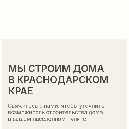
СТРОЙКА БЕЗ ВАШЕЙ
«ГОЛОВНОЙ БОЛИ»