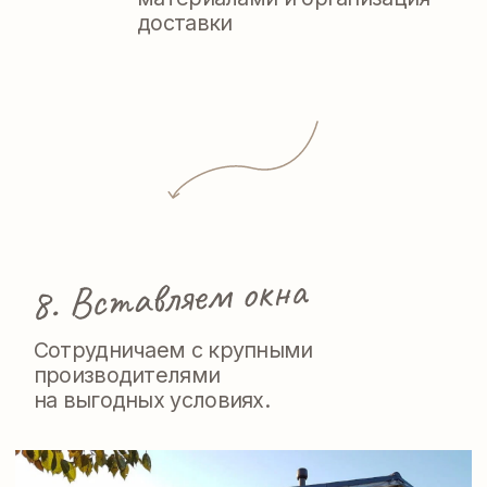
ТЕХНОЛОГИИ
СТРОИТЕЛЬСТВА