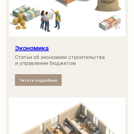
Экономика
Статьи об экономике строительства
и управлении бюджетом
Читать подробнее