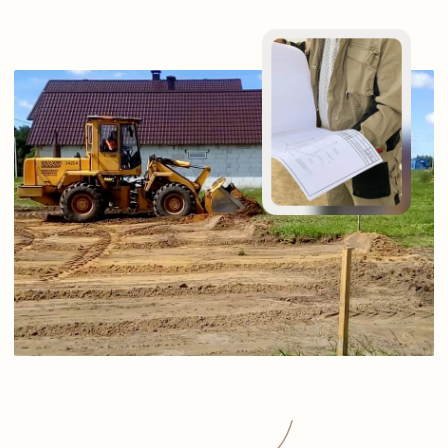
Полная комплектация
материалами и организация
доставки