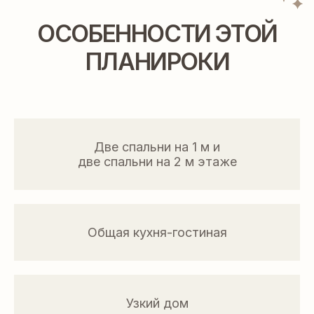
СТОИМОСТЬ
ПРОЕКТИРОВАНИЯ
Две спальни на 1 м и
две спальни на 2 м этаже
Общая кухня-гостиная
Узкий дом