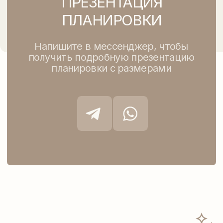
ОСОБЕННОСТИ ЭТОЙ
ПЛАНИРОКИ