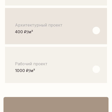
ПОДОЙТИ ЭТИ
ПЛАНИРОВКИ
Архитектурный проект
400 ₽/м²
Рабочий проект
1000 ₽/м²