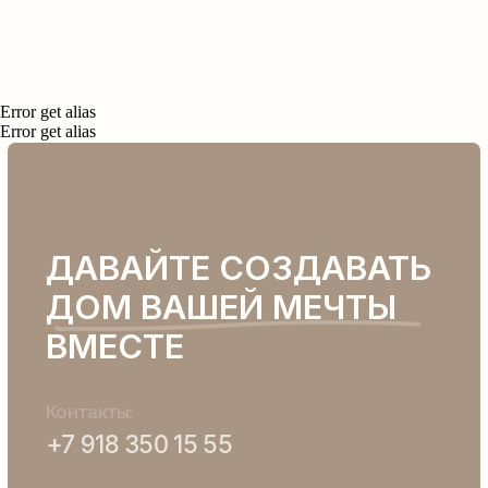
Error get alias
Error get alias