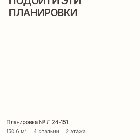
Планировка № Л 24-151
150,6 м² ⠀ 4 спальни ⠀ 2 этажа