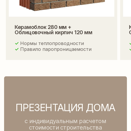
Керамоблок 280 мм +
Облицовочный кирпич 120 мм
✓
Нормы теплопроводности
✓
Правило паропроницаемости