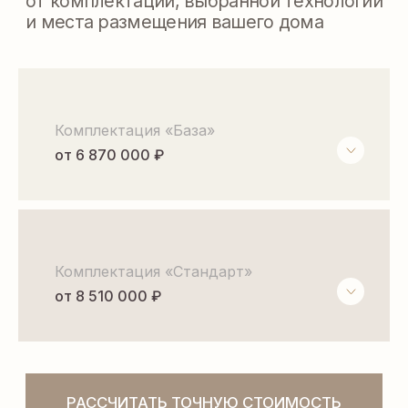
ПЛАНИРОВКА
Комплектация «База»
от 6 870 000 ₽
Комплектация «Стандарт»
от 8 510 000 ₽