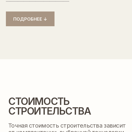
СТРОИТЕЛЬСТВА
Точная стоимость строительства зависит
ПОДРОБНЕЕ ↓
от комплектации, выбранной технологии
и места размещения вашего дома
РАССЧИТАТЬ ТОЧНУЮ СТОИМОСТЬ