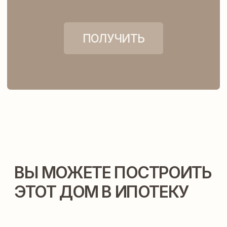
ВАМ ТАКЖЕ МОГУТ
ПОДОЙТИ ЭТИ ПРОЕКТЫ