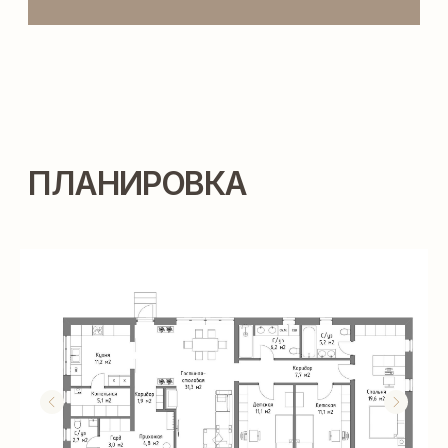
ТЕХНОЛОГИИ
СТРОИТЕЛЬСТВА