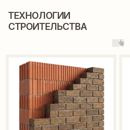
ВЫ МОЖЕТЕ ПОСТРОИТЬ
ЭТОТ ДОМ В ИПОТЕКУ