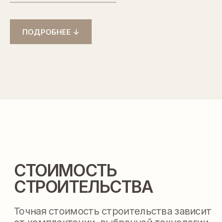
СТРОИТЕЛЬСТВА
Точная стоимость строительства зависит
ПОДРОБНЕЕ ↓
от комплектации, выбранной технологии
и места размещения вашего дома
РАССЧИТАТЬ ТОЧНУЮ СТОИМОСТЬ