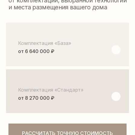
ПЛАНИРОВКА
Комплектация «База»
от 6 640 000 ₽
Комплектация «Стандарт»
от 8 270 000 ₽