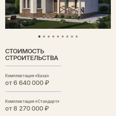
СТОИМОСТЬ
СТРОИТЕЛЬСТВА
________________________________
Комплектация «База»
от 6 640 000 ₽
________________________________
Комплектация «Стандарт»
от 8 270 000 ₽
СТОИМОСТЬ
________________________________