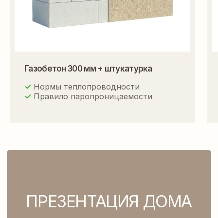
Газобетон 300 мм + штукатурка
✓
Нормы теплопроводности
✓
Правило паропроницаемости