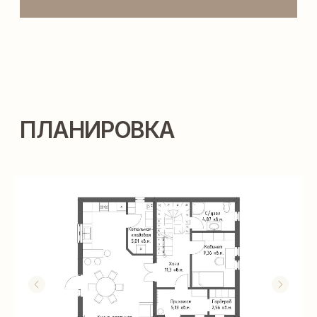
ТЕХНОЛОГИИ
СТРОИТЕЛЬСТВА