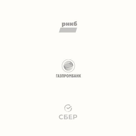
ВАМ ТАКЖЕ МОГУТ
ПОДОЙТИ ЭТИ ПРОЕКТЫ