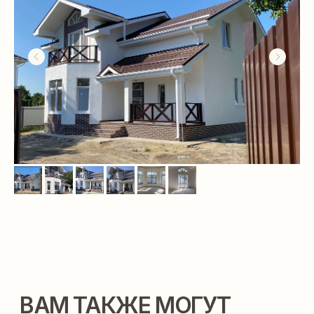
ДАВАЙТЕ СОЗДАВАТЬ
ДОМ ВАШЕЙ МЕЧТЫ
ВМЕСТЕ
Контакты:
+7 918 350 15 55