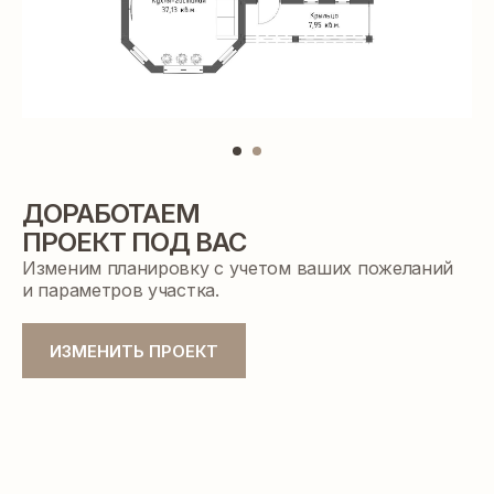
ДОРАБОТАЕМ
ПРОЕКТ ПОД ВАС
Изменим планировку с учетом ваших пожеланий
и параметров участка.
ПРЕЗЕНТАЦИЯ ДОМА
ИЗМЕНИТЬ ПРОЕКТ
c индивидуальным расчетом
стоимости строительства
ПОЛУЧИТЬ