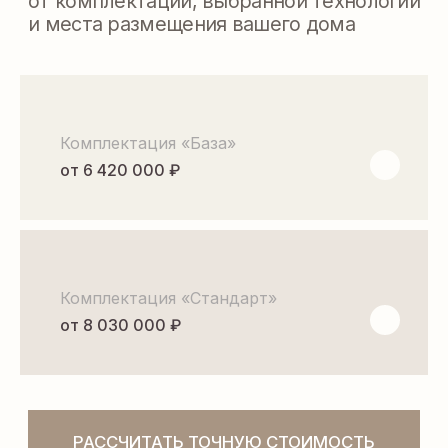
ПЛАНИРОВКА
Комплектация «База»
от 6 420 000 ₽
Комплектация «Стандарт»
от 8 030 000 ₽