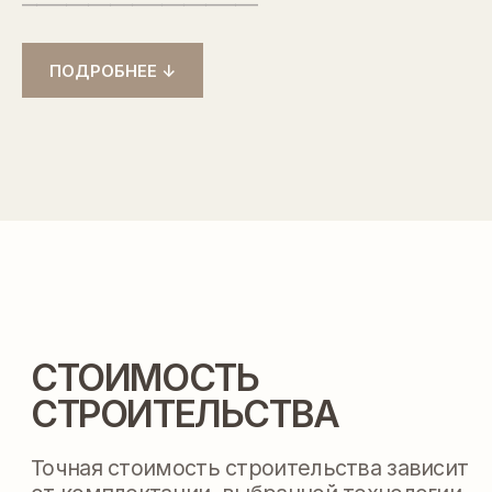
СТРОИТЕЛЬСТВА
Точная стоимость строительства зависит
ПОДРОБНЕЕ ↓
от комплектации, выбранной технологии
и места размещения вашего дома
РАССЧИТАТЬ ТОЧНУЮ СТОИМОСТЬ