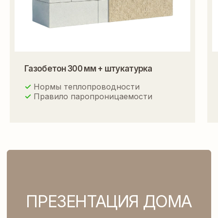
Газобетон 300 мм + штукатурка
✓
Нормы теплопроводности
✓
Правило паропроницаемости