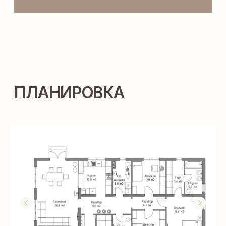
ТЕХНОЛОГИИ
СТРОИТЕЛЬСТВА