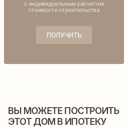
ВАМ ТАКЖЕ МОГУТ
ПОДОЙТИ ЭТИ ПРОЕКТЫ