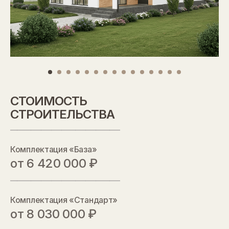
СТОИМОСТЬ
СТРОИТЕЛЬСТВА
________________________________
Комплектация «База»
от 6 420 000 ₽
________________________________
Комплектация «Стандарт»
от 8 030 000 ₽
СТОИМОСТЬ
________________________________