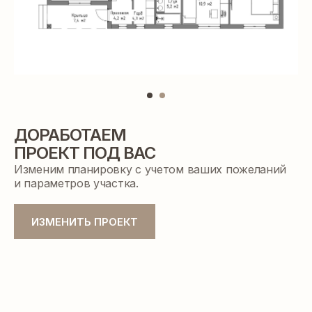
ДОРАБОТАЕМ
ПРОЕКТ ПОД ВАС
Изменим планировку с учетом ваших пожеланий
и параметров участка.
ПРЕЗЕНТАЦИЯ ДОМА
ИЗМЕНИТЬ ПРОЕКТ
c индивидуальным расчетом
стоимости строительства
ПОЛУЧИТЬ