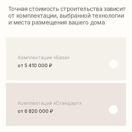
ПЛАНИРОВКА
Комплектация «База»
от 5 410 000 ₽
Комплектация «Стандарт»
от 6 820 000 ₽