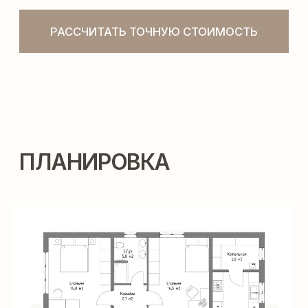
ТЕХНОЛОГИИ
СТРОИТЕЛЬСТВА