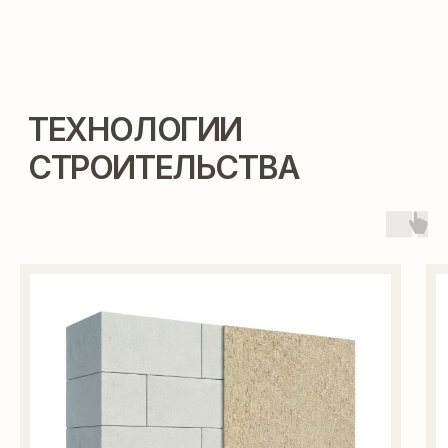
ПОЛУЧИТЬ
ВЫ МОЖЕТЕ ПОСТРОИТЬ
ЭТОТ ДОМ В ИПОТЕКУ