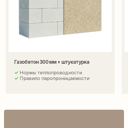
ВАМ ТАКЖЕ МОГУТ
ПОДОЙТИ ЭТИ ПРОЕКТЫ
Газобетон 300 мм + штукатурка
✓
Нормы теплопроводности
✓
Правило паропроницаемости